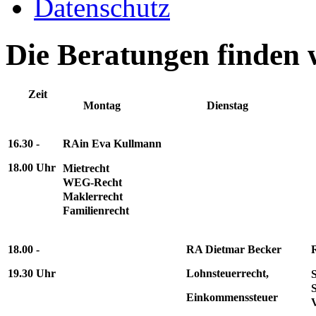
Datenschutz
Die Beratungen finden wi
Zeit
Montag
Dienstag
16.30 -
RAin Eva Kullmann
18.00 Uhr
Mietrecht
WEG-Recht
Maklerrecht
Familienrecht
18.00 -
RA Dietmar Becker
19.30 Uhr
Lohnsteuerrecht,
S
Einkommenssteuer