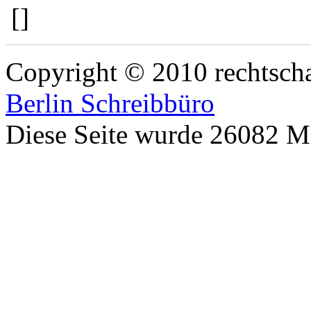
[
]
Copyright © 2010 rechtscha
Berlin Schreibbüro
Diese Seite wurde 26082 M