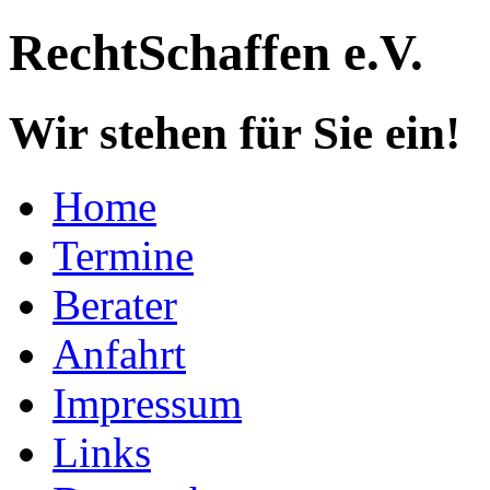
RechtSchaffen e.V.
Wir stehen für Sie ein!
Home
Termine
Berater
Anfahrt
Impressum
Links