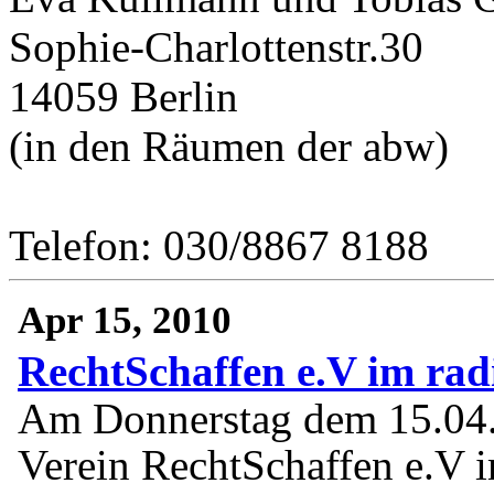
Sophie-Charlottenstr.30
14059 Berlin
(in den Räumen der abw)
Telefon: 030/8867 8188
Apr 15, 2010
RechtSchaffen e.V im rad
Am Donnerstag dem 15.04.
Verein RechtSchaffen e.V i