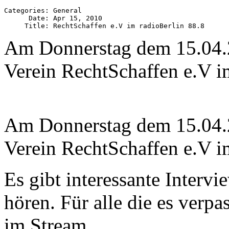
Categories: General

      Date: Apr 15, 2010

Am Donnerstag dem 15.04.
Verein RechtSchaffen e.V i
Am Donnerstag dem 15.04.
Verein RechtSchaffen e.V i
Es gibt interessante Interv
hören. Für alle die es verpa
im Stream.